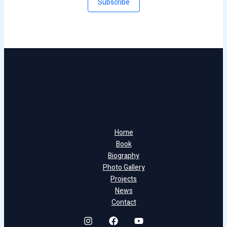
Subscribe
Home
Book
Biography
Photo Gallery
Projects
News
Contact