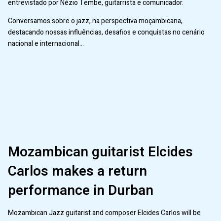
entrevistado por Nézio Tembe, guitarrista e comunicador.
Conversamos sobre o jazz, na perspectiva moçambicana,
destacando nossas influências, desafios e conquistas no cenário
nacional e internacional…
Mozambican guitarist Elcides
Carlos makes a return
performance in Durban
Mozambican Jazz guitarist and composer Elcides Carlos will be