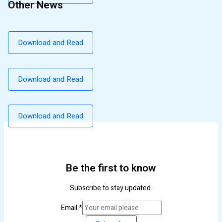
Other News
Download and Read
Download and Read
Download and Read
Be the first to know
Subscribe to stay updated.
Email
*