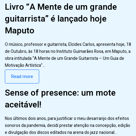
Livro “A Mente de um grande
guitarrista” é lançado hoje
Maputo
O músico, professor e guitarrista, Elcides Carlos, apresenta hoje, 18
de Outubro, às 18 horas no Instituto Guimarães Rosa, em Maputo, a
obra intitulada “A Mente de um Grande Guitarrista – Um Guia de
Motivação Artística”…
Read more
Sense of presence: um mote
aceitável!
Nos últimos dois anos, para justificar o meu desarranjo dos efeitos
sonoros da pandemia, decidi prestar atenção na concepção, edição
e divulgação dos discos editados na arena do jazz nacional…