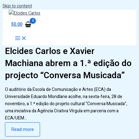
Skip to content
$
0.00
Elcides Carlos e Xavier
Machiana abrem a 1.ª edição do
projecto “Conversa Musicada”
O auditório da Escola de Comunicação e Artes (ECA) da
Universidade Eduardo Mondlane acolhe, na sexta-feira, 28 de
novembro, a 1.ª edição do projeto cultural “Conversa Musicada”,
uma iniciativa da Agência Criativa Vírgula em parceria com a
ECA/UEM…
Read more