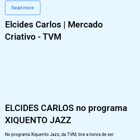
Read more
Elcides Carlos | Mercado
Criativo - TVM
ELCIDES CARLOS no programa
XIQUENTO JAZZ
No programa Xiquento Jazz, da TVM, tive a honra de ser