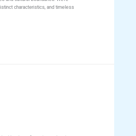
istinct characteristics, and timeless