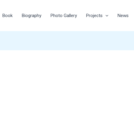
Book
Biography
Photo Gallery
Projects
News