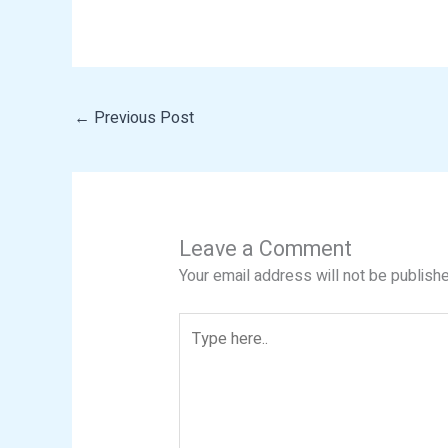
←
Previous Post
Leave a Comment
Your email address will not be publishe
Type
here..