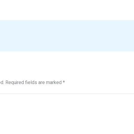
d.
Required fields are marked
*