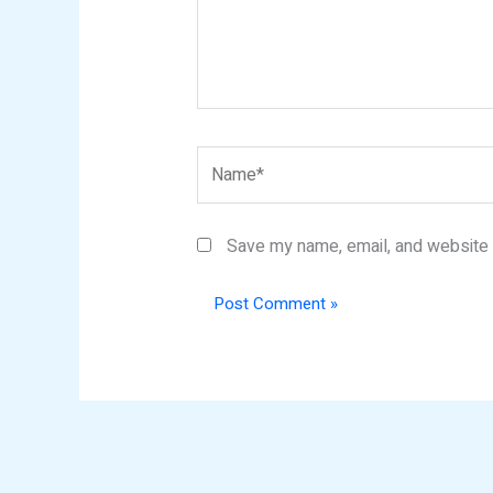
Name*
Save my name, email, and website i